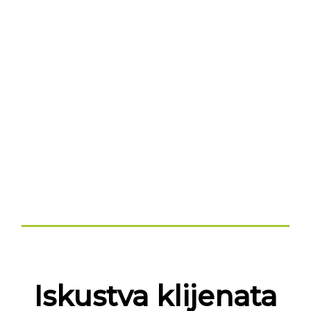
Iskustva klijenata