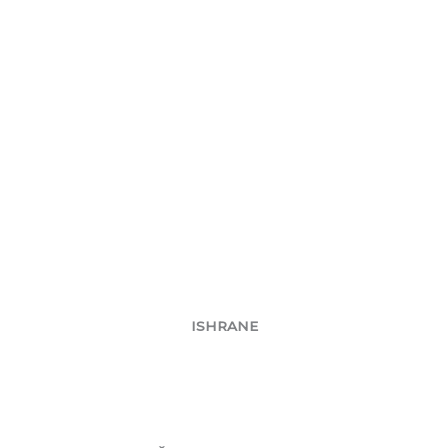
ISHRANE