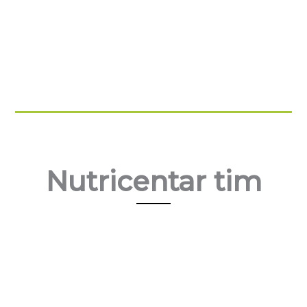
Nutricentar tim