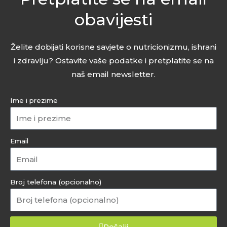
obavijesti
Želite dobijati korisne savjete o nutricionizmu, ishrani
i zdravlju? Ostavite vaše podatke i pretplatite se na
naš email newsletter.
Ime i prezime
Email
Broj telefona (opcionalno)
Pošalji